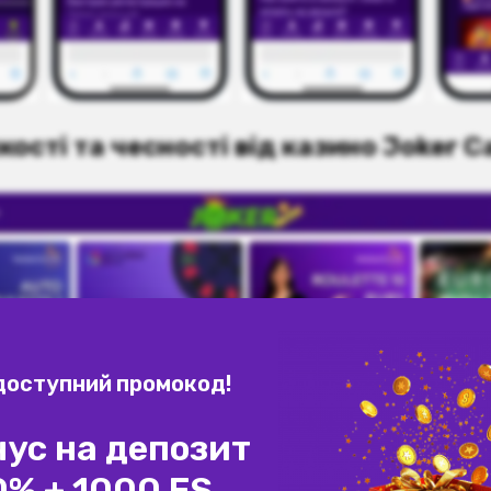
кості та чесності від казино Joker C
доступний промокод!
нус на депозит
0% + 1000 FS