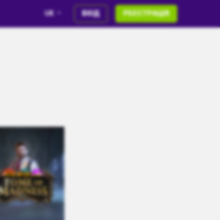
ВХІД
РЕЄСТРАЦІЯ
UK
ГРАТИ
ДЕМО