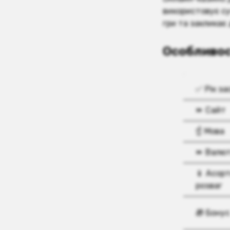
використовує су
гри та закликає д
Особливос
✅ Рік з
⏩ Сайт
☝ Мова
⏩ Валю
📱 Асор
розваг
🎁 Бонус