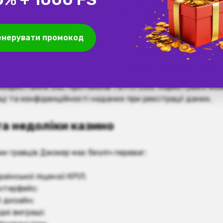
енерувати промокод
ції здійснюються через системи, діяльність яких відпові
користання SSL-протоколів та PCI DSS. Користувачі мо
еці та конфіденційності наданих при реєстрації даних.
та недоліки казино
ми гравців Джокер має безліч переваг:
аїнської ліцензії КРІЛ;
інтерфейс;
 дизайн;
дкі виграші;