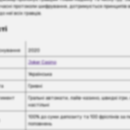
часні протоколи шифрування, дотримується принципів в
о неї всіх гравців.
ті
аснування
2020
Joker Casino
Українська
та
Гривні
тимент
Гральні автомати, лайв-казино, швидкі ігри,
настільні
100% до суми депозиту та 100 фріспінів за п
поповнень