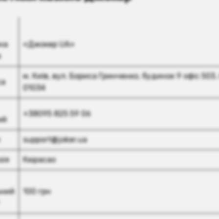
на
«Джокер UA»
я
м. Київ, вул. Бориса Гринченко, будинок 9 офіс 503,
са
01034
+38095 825 59 06
ий
support@joker.ua
зія
Кюрасао
ьний
100 грн