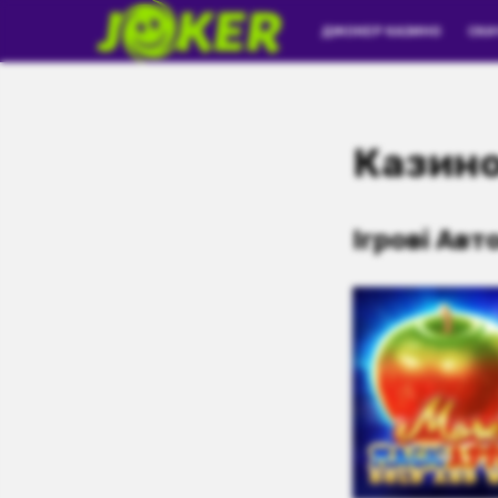
ДЖОКЕР КАЗИНО
СКА
Казин
Ігрові Авт
ГРАТИ
ДЕМО