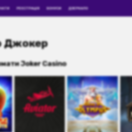
ЧАТИ
РЕЄСТРАЦІЯ
БОНУСИ
ДЗЕРКАЛО
о Джокер
омати Joker Casino
ГРАТИ
ГРАТИ
ДЕМО
ДЕМО