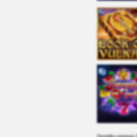
ГРАТИ
ДЕМО
ГРАТИ
ДЕМО
Онлайн-казино Д