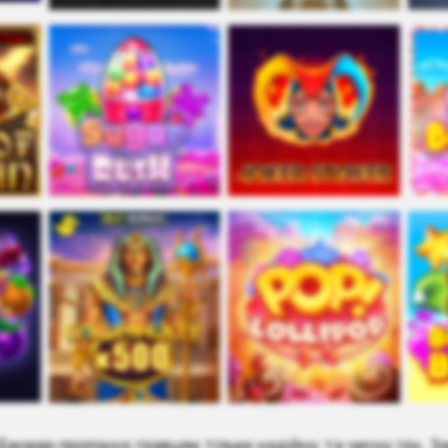
ГРАТИ
ГРАТИ
ДЕМО
ДЕМО
ГРАТИ
ГРАТИ
ДЕМО
ДЕМО
жокер пропонує гравцям тільки надійну та чесну гру. З