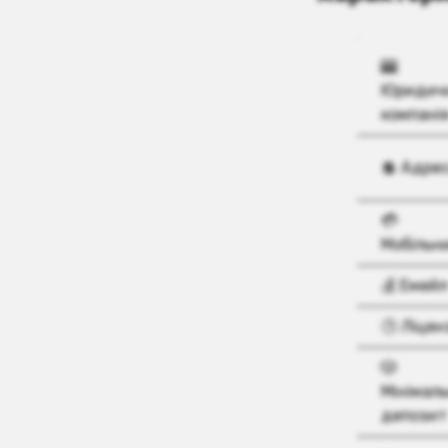
🎰
Юридич
компані
💲 Адре
💳
Мобільн
💰 Емейл
🕒 Ліцен
🎲
Мінімал
депозит