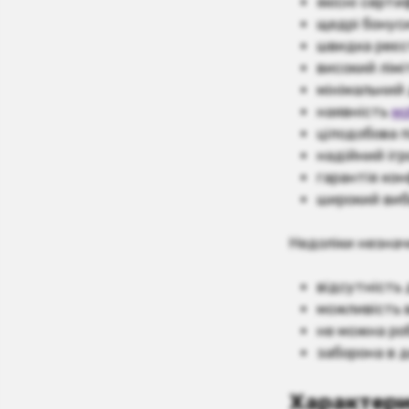
якісні сертиф
щедрі бонуси 
швидка реєс
високий лімі
мінімальний 
наявність
мо
цілодобова п
надійний ігр
гарантія кон
широкий вибі
Недоліки незначн
відсутність 
можливість 
не можна ро
заборона в д
Характери