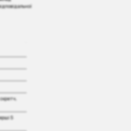
ідповідальної
 скретч,
ерші 5